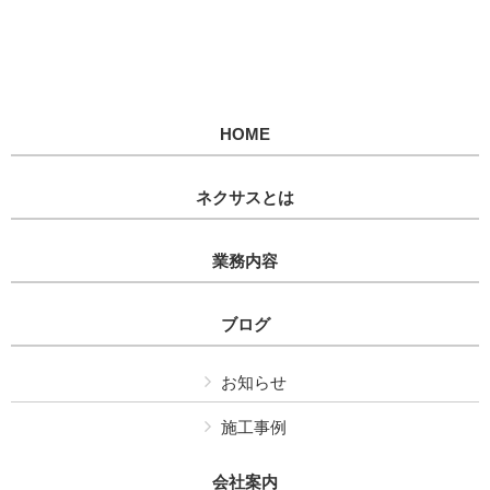
HOME
ネクサスとは
業務内容
ブログ
お知らせ
施工事例
会社案内