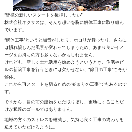
“皆様の新しいスタートを後押ししたい”
株式会社ネクサスは、そんな想いを胸に解体工事に取り組ん
でいます。
“解体工事”というと騒音がしたり、ホコリが舞ったり、さらに
は慣れ親しんだ風景が変わってしまうため、あまり良いイメ
ージをお持ちの方も多くないかもしれません。
けれども、新しく土地活用を始めようというとき、住宅やビ
ルの新築工事を行うときには欠かせない、“節目の工事”こそが
解体。
これから再スタートを切るための“始まりの工事”でもあるので
す。
ですから、目の前の建物をただ取り壊し、更地にすることだ
けが私達のゴールではありません。
地域の方々のストレスを軽減し、気持ち良く工事の終わりを
迎えていただけるように。