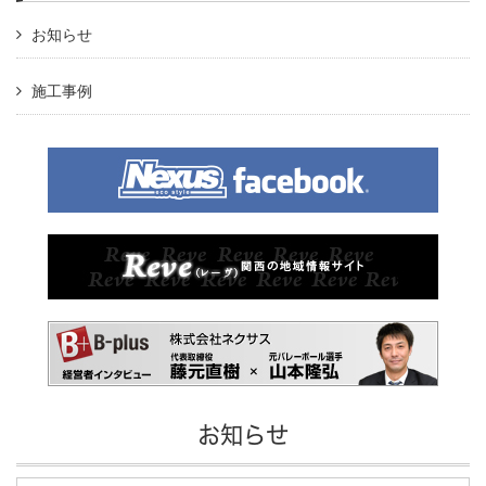
お知らせ
施工事例
お知らせ