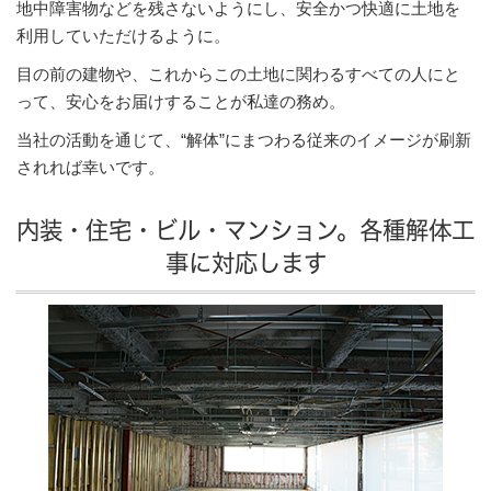
地中障害物などを残さないようにし、安全かつ快適に土地を
利用していただけるように。
目の前の建物や、これからこの土地に関わるすべての人にと
って、安心をお届けすることが私達の務め。
当社の活動を通じて、“解体”にまつわる従来のイメージが刷新
されれば幸いです。
内装・住宅・ビル・マンション。各種解体工
事に対応します