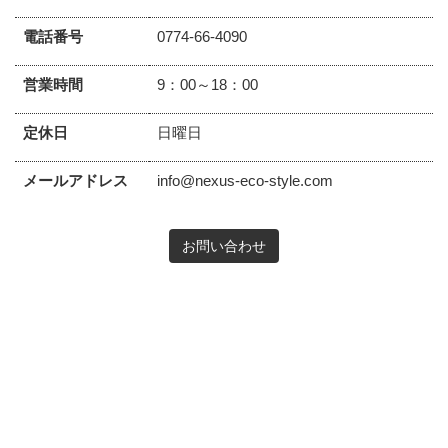
電話番号
0774-66-4090
営業時間
9：00～18：00
定休日
日曜日
メールアドレス
info@nexus-eco-style.com
お問い合わせ