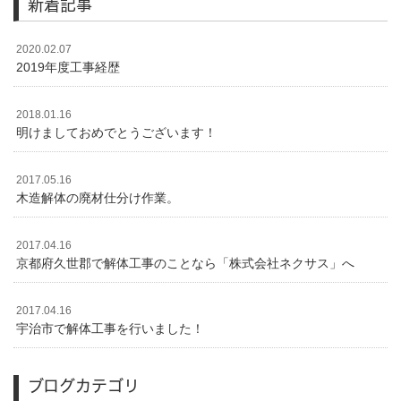
新着記事
2020.02.07
2019年度工事経歴
2018.01.16
明けましておめでとうございます！
2017.05.16
木造解体の廃材仕分け作業。
2017.04.16
京都府久世郡で解体工事のことなら「株式会社ネクサス」へ
2017.04.16
宇治市で解体工事を行いました！
ブログカテゴリ