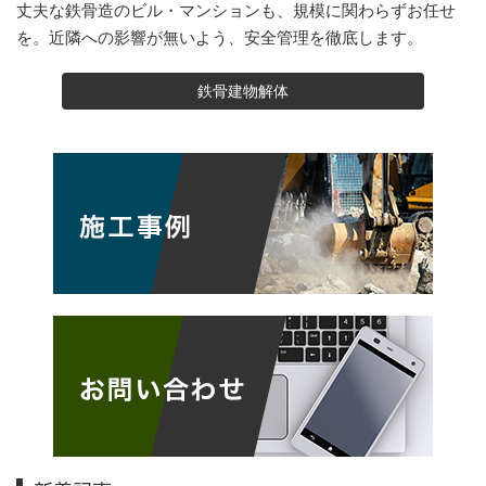
丈夫な鉄骨造のビル・マンションも、規模に関わらずお任せ
を。近隣への影響が無いよう、安全管理を徹底します。
鉄骨建物解体