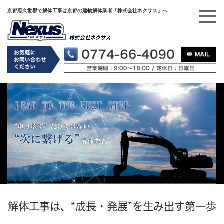
京都府久世郡で解体工事は京都の建物解体業者「株式会社ネクサス」へ
解体工事は、“成長・発展”を生み出す第一歩