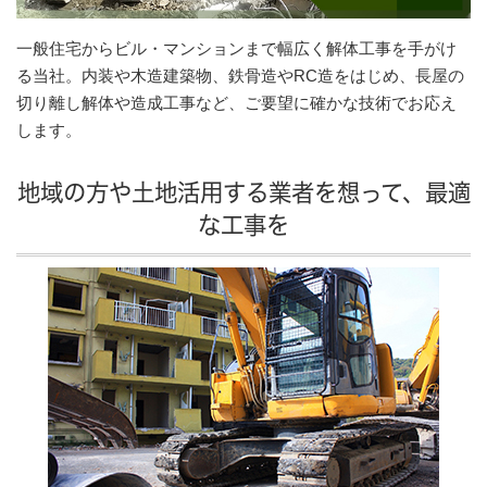
一般住宅からビル・マンションまで幅広く解体工事を手がけ
る当社。内装や木造建築物、鉄骨造やRC造をはじめ、長屋の
切り離し解体や造成工事など、ご要望に確かな技術でお応え
します。
地域の方や土地活用する業者を想って、最適
な工事を