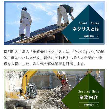
京都府久世郡の「株式会社ネクサス」は、“ただ壊すだけ”の解
体工事はいたしません。建物に関わるすべての人の安心・快
適を大切にした、次世代の解体業者を目指します。