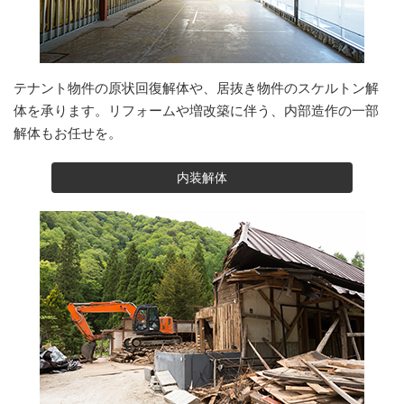
テナント物件の原状回復解体や、居抜き物件のスケルトン解
体を承ります。リフォームや増改築に伴う、内部造作の一部
解体もお任せを。
内装解体