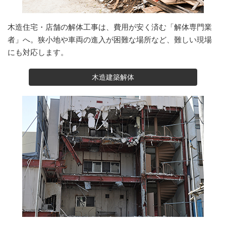
木造住宅・店舗の解体工事は、費用が安く済む「解体専門業
者」へ。狭小地や車両の進入が困難な場所など、難しい現場
にも対応します。
木造建築解体